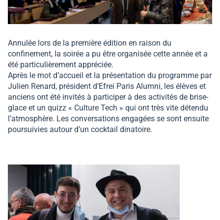
Annulée lors de la première édition en raison du
confinement, la soirée a pu être organisée cette année et a
été particulièrement appréciée.
Après le mot d’accueil et la présentation du programme par
Julien Renard, président d’Efrei Paris Alumni, les élèves et
anciens ont été invités à participer à des activités de brise-
glace et un quizz « Culture Tech » qui ont très vite détendu
l’atmosphère. Les conversations engagées se sont ensuite
poursuivies autour d’un cocktail dinatoire.