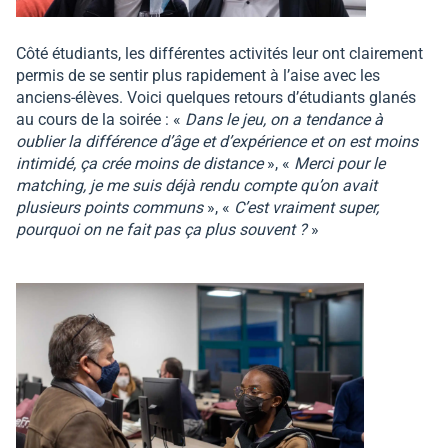
Côté étudiants, les différentes activités leur ont clairement
permis de se sentir plus rapidement à l’aise avec les
anciens-élèves. Voici quelques retours d’étudiants glanés
au cours de la soirée : «
Dans le jeu, on a tendance à
oublier la différence d’âge et d’expérience et on est moins
intimidé, ça crée moins de distance
», «
Merci pour le
matching, je me suis déjà rendu compte qu’on avait
plusieurs points communs
», «
C’est vraiment super,
pourquoi on ne fait pas ça plus souvent ?
»