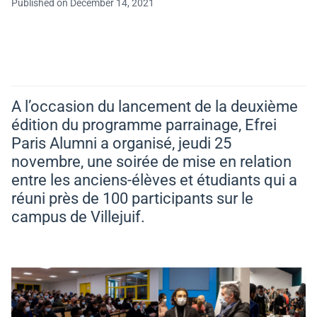
Published on December 14, 2021
A l’occasion du lancement de la deuxième
édition du programme parrainage, Efrei
Paris Alumni a organisé, jeudi 25
novembre, une soirée de mise en relation
entre les anciens-élèves et étudiants qui a
réuni près de 100 participants sur le
campus de Villejuif.