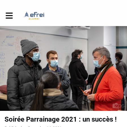
Toggle main navigation
Soirée Parrainage 2021 : un succès !