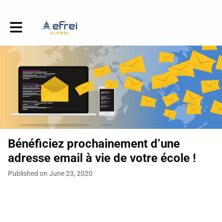
Toggle main navigation
Bénéficiez prochainement d’une
adresse email à vie de votre école !
Published on June 23, 2020