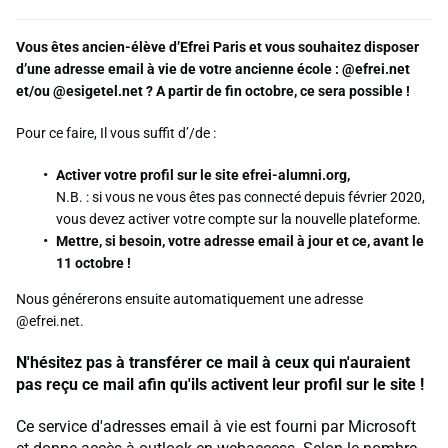
Vous êtes ancien-élève d’Efrei Paris et vous souhaitez disposer
d’une adresse email à vie de votre ancienne école : @efrei.net
et/ou @esigetel.net ? A partir de fin octobre, ce sera possible !
Pour ce faire, Il vous suffit d’/de :
Activer votre profil sur le site efrei-alumni.org,
N.B. : si vous ne vous êtes pas connecté depuis février 2020,
vous devez activer votre compte sur la nouvelle plateforme.
Mettre, si besoin, votre adresse email à jour e
t ce, avant le
11 octobre !
Nous générerons ensuite automatiquement une adresse
@efrei.net.
N'hésitez pas à transférer ce mail à ceux qui n'auraient
pas reçu ce mail afin qu'ils activent leur profil sur le site !
Ce service d'adresses email à vie est fourni par Microsoft