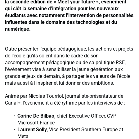
la seconde édition de « Meet your future », événement
qui clôt la semaine d’intégration pour les nouveaux
étudiants avec notamment l’intervention de personnalités
influentes dans le domaine des technologies et du
numérique.
Outre présenter l’équipe pédagogique, les actions et projets
de l’école qu'ils soient dans le cadre de son
accompagnement pédagogique ou de sa politique RSE,
l’événement vise à sensibiliser la jeune génération aux
grands enjeux de demain, à partager les valeurs de l’école
mais aussi à l’inspirer et lui donner des ambitions.
Animé par Nicolas Tourriol, journaliste-présentateur de
Canal+, l’événement a été rythmé par les interviews de :
Corine De Bilbao,
chief Executive Officer, CVP
Microsoft France
Laurent Solly
, Vice President Southern Europe at
Meta