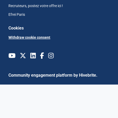
Recruteurs, postez votre offre ici !
Efrei Paris
Cookies
Withdraw cookie consent
Community engagement platform
by Hivebrite.