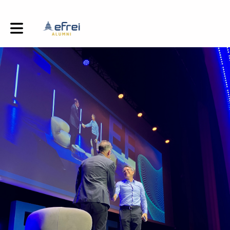
Toggle main navigation