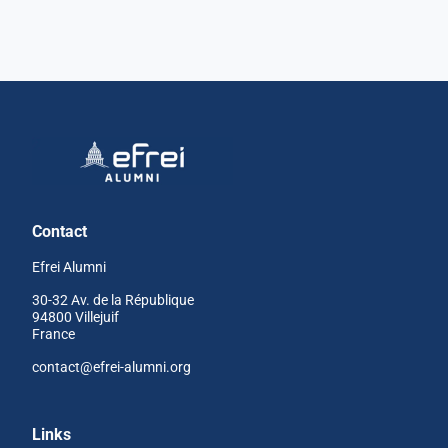
Contact
Efrei Alumni
30-32 Av. de la République
94800 Villejuif
France
contact@efrei-alumni.org
Links