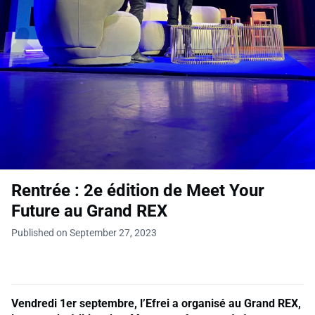
Rentrée : 2e édition de Meet Your
Future au Grand REX
Published on September 27, 2023
Vendredi 1er septembre, l’Efrei a organisé au Grand REX,