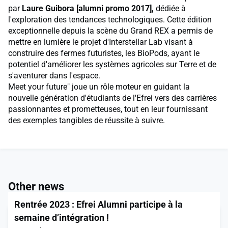
par
Laure Guibora [alumni promo 2017],
dédiée à
l'exploration des tendances technologiques. Cette édition
exceptionnelle depuis la scène du Grand REX a permis de
mettre en lumière le projet d'Interstellar Lab visant à
construire des fermes futuristes, les BioPods, ayant le
potentiel d'améliorer les systèmes agricoles sur Terre et de
s'aventurer dans l'espace.
Meet your future" joue un rôle moteur en guidant la
nouvelle génération d'étudiants de l'Efrei vers des carrières
passionnantes et prometteuses, tout en leur fournissant
des exemples tangibles de réussite à suivre.
Other news
Rentrée 2023 : Efrei Alumni participe à la
semaine d’intégration !