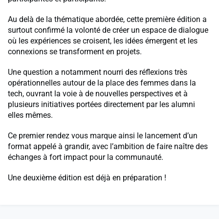
Au delà de la thématique abordée, cette première édition a
surtout confirmé la volonté de créer un espace de dialogue
où les expériences se croisent, les idées émergent et les
connexions se transforment en projets.
Une question a notamment nourri des réflexions très
opérationnelles autour de la place des femmes dans la
tech, ouvrant la voie à de nouvelles perspectives et à
plusieurs initiatives portées directement par les alumni
elles mêmes.
Ce premier rendez vous marque ainsi le lancement d’un
format appelé à grandir, avec l’ambition de faire naître des
échanges à fort impact pour la communauté.
Une deuxième édition est déjà en préparation !