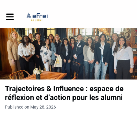
Toggle main navigation
Trajectoires & Influence : espace de
réflexion et d’action pour les alumni
Published on May 28, 2026