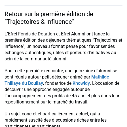
Retour sur la première édition de
“Trajectoires & Influence”
L’Efrei Fonds de Dotation et Efrei Alumni ont lancé la
première édition des déjeuners thématiques “Trajectoires et
Influence”, un nouveau format pensé pour favoriser des
échanges authentiques, utiles et porteurs d’initiatives au
sein de la communauté alumni.
Pour cette première rencontre, une quinzaine d’alumni se
sont réunis autour petit-déjeuner animé par
Mathilde
Thillaye du Boullay
, fondatrice de
Knowldy
. L’occasion de
découvrir une approche engagée autour de
l’accompagnement des profils de 45 ans et plus dans leur
repositionnement sur le marché du travail.
Un sujet concret et particulièrement actuel, qui a
rapidement suscité des discussions riches entre les
participantes et participants.